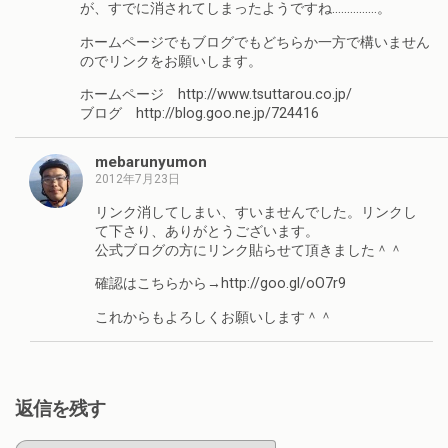
が、すでに消されてしまったようですね……………。
ホームページでもブログでもどちらか一方で構いません
のでリンクをお願いします。
ホームページ http://www.tsuttarou.co.jp/
ブログ http://blog.goo.ne.jp/724416
mebarunyumon
2012年7月23日
リンク消してしまい、すいませんでした。リンクし
て下さり、ありがとうございます。
公式ブログの方にリンク貼らせて頂きました＾＾
確認はこちらから→http://goo.gl/oO7r9
これからもよろしくお願いします＾＾
返信を残す