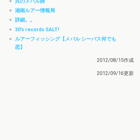
呉のメバル師
湘南ルアー情報局
詳細。。
30’s records SALT!
ルアーフィッシング【メバル シーバス何でも
恋】
2012/08/15作成
2012/09/16更新