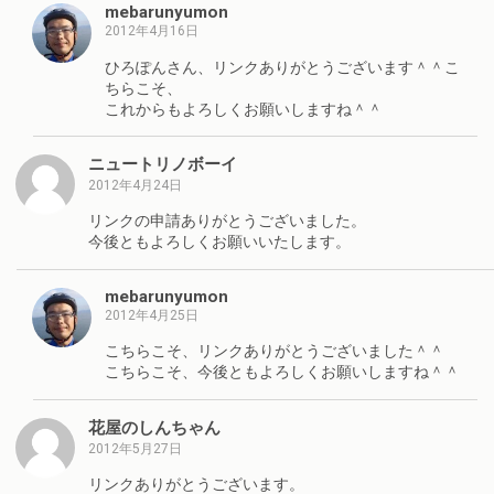
mebarunyumon
2012年4月16日
ひろぽんさん、リンクありがとうございます＾＾こ
ちらこそ、
これからもよろしくお願いしますね＾＾
ニュートリノボーイ
2012年4月24日
リンクの申請ありがとうございました。
今後ともよろしくお願いいたします。
mebarunyumon
2012年4月25日
こちらこそ、リンクありがとうございました＾＾
こちらこそ、今後ともよろしくお願いしますね＾＾
花屋のしんちゃん
2012年5月27日
リンクありがとうございます。