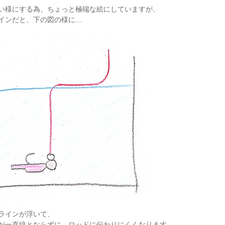
い様にする為、ちょっと極端な絵にしていますが、
インだと、下の図の様に…
ラインが浮いて、
が一直線とならずに、ロッドに伝わりにくくなります。