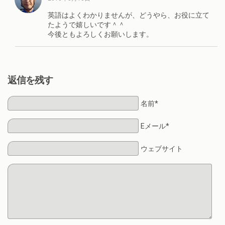
英語はよくわかりませんが、どうやら、お役に立て
たようで嬉しいです＾＾
今後ともよろしくお願いします。
返信を残す
名前*
Eメール*
ウェブサイト