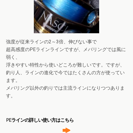
強度が従来ラインの2～3倍、伸びない事で
超高感度のPEラインラインですが、メバリングでは風に
弱く、
浮きやすい特性から使いどころが難しいです。ですが、
釣り人、ラインの進化で今ではたくさんの方が使ってい
ます。
メバリング以外の釣りでは主流ラインになりつつありま
す。
PEラインの詳しい使い方はこちら