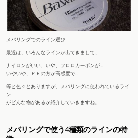
メバリングでのライン選び…
最近は、いろんなラインが出てきまして、
ナイロンがいい、いや、フロロカーボンが…
いやいや、ＰＥの方が高感度で…
等と色々とありますが、メバリングに使われているライ
ン
がどんな物があるか紹介していきますね。
メバリングで使う4種類のラインの特