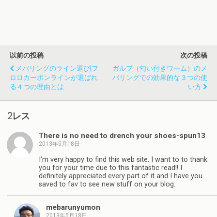
以前の投稿
次の投稿
メバリングのライン選び|フ
ガルプ（匂い付きワーム）のメ
ロロカーボンラインが選ばれ
バリングでの効果的な３つの使
る４つの理由とは
い方
2レス
There is no need to drench your shoes-spun13
2013年5月18日
I’m very happy to find this web site. I want to to thank
you for your time due to this fantastic read!! I
definitely appreciated every part of it and I have you
saved to fav to see new stuff on your blog.
mebarunyumon
2013年5月18日