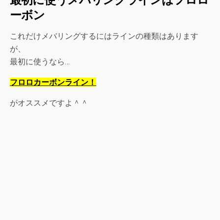
ーボン
これだけメバリングするにはラインの種類はあります
が、
最初に使うなら…
フロロカーボンライン！
がオススメですよ＾＾