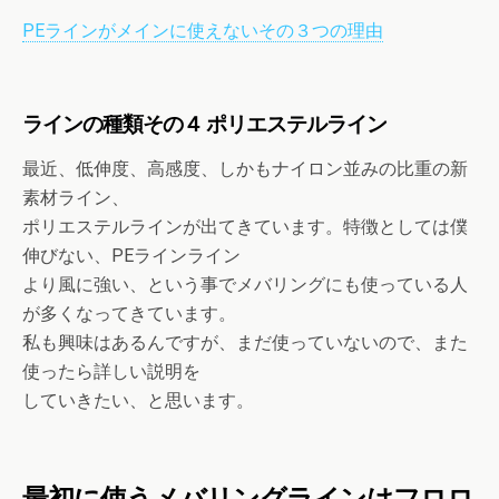
PEラインがメインに使えないその３つの理由
ラインの種類その４
ポリエステルライン
最近、低伸度、高感度、しかもナイロン並みの比重の新
素材ライン、
ポリエステルラインが出てきています。特徴としては僕
伸びない、PEラインライン
より風に強い、という事でメバリングにも使っている人
が多くなってきています。
私も興味はあるんですが、まだ使っていないので、また
使ったら詳しい説明を
していきたい、と思います。
最初に使うメバリングラインはフロロ