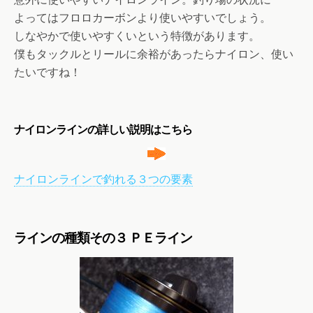
よってはフロロカーボンより使いやすいでしょう。
しなやかで使いやすくいという特徴があります。
僕もタックルとリールに余裕があったらナイロン、使い
たいですね！
ナイロンラインの詳しい説明はこちら
ナイロンラインで釣れる３つの要素
ラインの種類その３
ＰＥライン