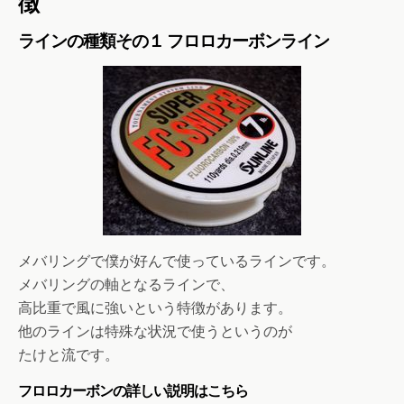
徴
ラインの種類その１
フロロカーボンライン
メバリングで僕が好んで使っているラインです。
メバリングの軸となるラインで、
高比重で風に強いという特徴があります。
他のラインは特殊な状況で使うというのが
たけと流です。
フロロカーボンの詳しい説明はこちら