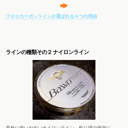
フロロカーボンラインが選ばれる４つの理由
ラインの種類その２
ナイロンライン
意外に使いやすいナイロンライン。釣り場の状況に