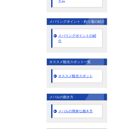
テム
メバリングポイント・釣り場の紹介
メバリングポイントの紹
介
オススメ観光スポット一覧
オススメ観光スポット
メバルの捌き方
メバルの簡単な捌き方