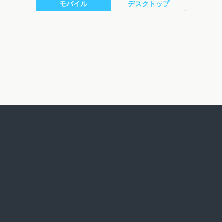
モバイル
デスクトップ