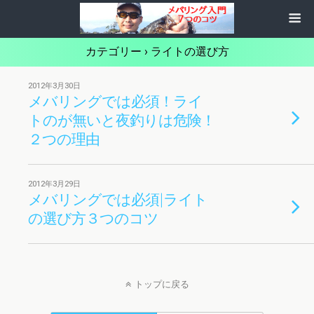
カテゴリー ›
ライトの選び方
2012年3月30日
メバリングでは必須！ライ
トのが無いと夜釣りは危険！
２つの理由
2012年3月29日
メバリングでは必須|ライト
の選び方３つのコツ
トップに戻る