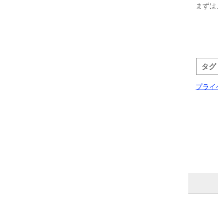
まずは
タグ
プライ